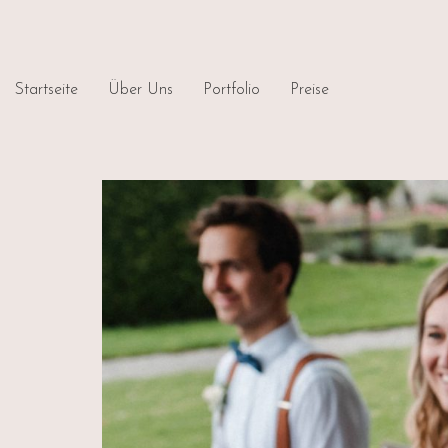
Startseite
Über Uns
Portfolio
Preise