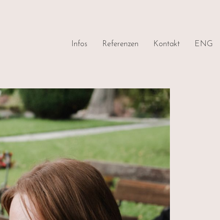
Infos
Referenzen
Kontakt
ENG