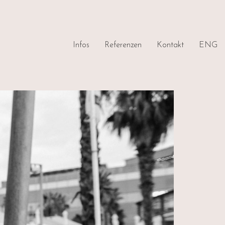
Infos
Referenzen
Kontakt
ENG