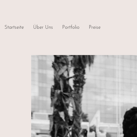
Startseite
Über Uns
Portfolio
Preise