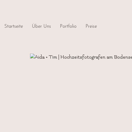
Startseite
Über Uns
Portfolio
Preise