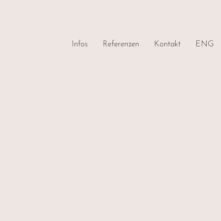
Infos
Referenzen
Kontakt
ENG