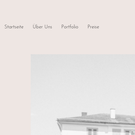
Startseite
Über Uns
Portfolio
Preise