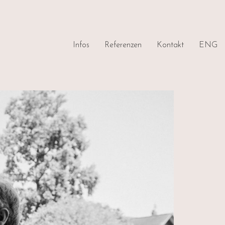
Infos
Referenzen
Kontakt
ENG