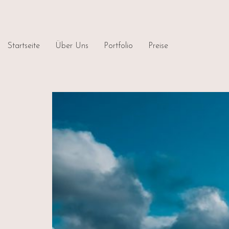
Startseite
Über Uns
Portfolio
Preise