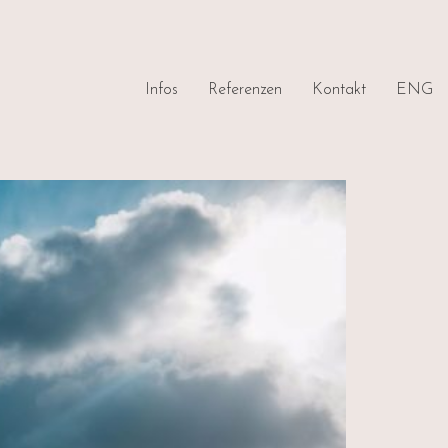
Infos
Referenzen
Kontakt
ENG