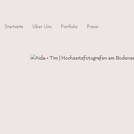
Startseite
Über Uns
Portfolio
Preise