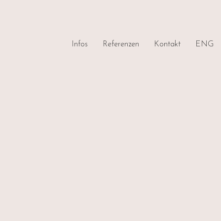
Infos
Referenzen
Kontakt
ENG