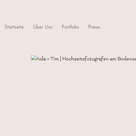
Startseite
Über Uns
Portfolio
Preise