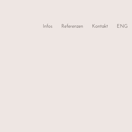
Infos
Referenzen
Kontakt
ENG