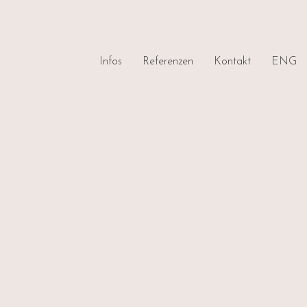
Infos
Referenzen
Kontakt
ENG