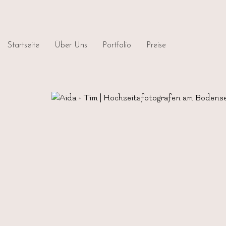
Startseite
Über Uns
Portfolio
Preise