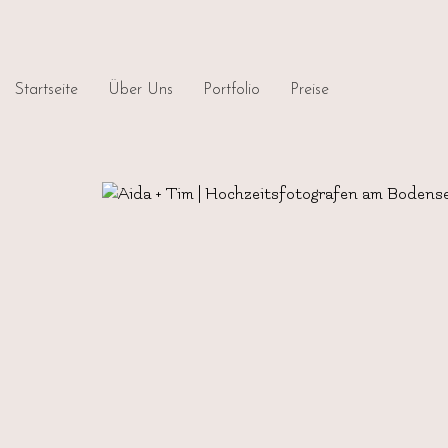
Startseite
Über Uns
Portfolio
Preise