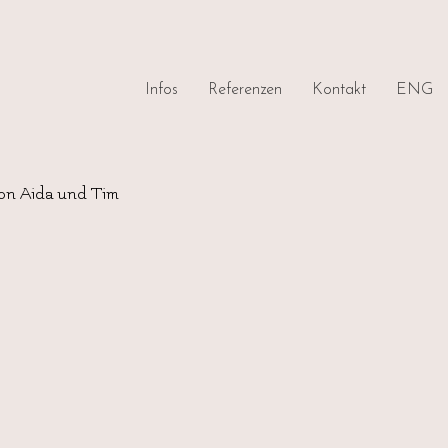
Infos
Referenzen
Kontakt
ENG