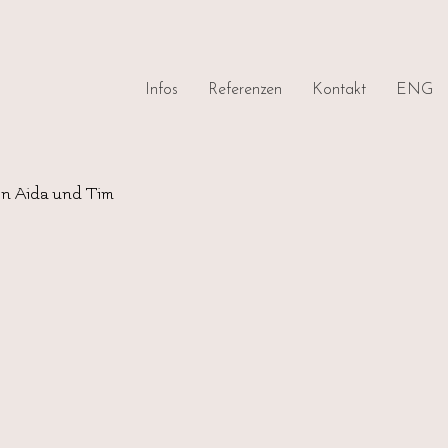
Infos
Referenzen
Kontakt
ENG