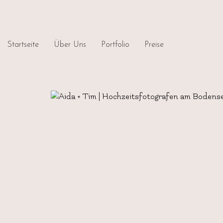
Startseite
Über Uns
Portfolio
Preise