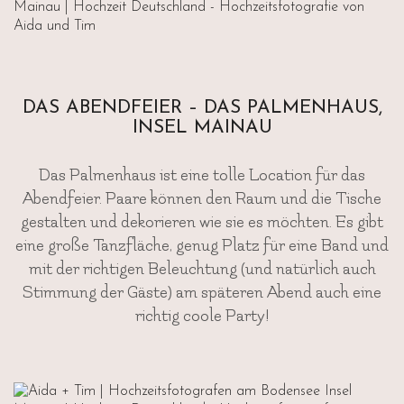
DAS ABENDFEIER – DAS PALMENHAUS,
INSEL MAINAU
Das Palmenhaus ist eine tolle Location für das
Abendfeier. Paare können den Raum und die Tische
gestalten und dekorieren wie sie es möchten. Es gibt
eine große Tanzfläche, genug Platz für eine Band und
mit der richtigen Beleuchtung (und natürlich auch
Stimmung der Gäste) am späteren Abend auch eine
richtig coole Party!