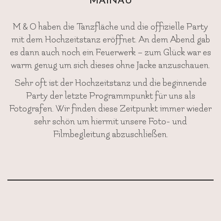
MAINAU
M & O haben die Tanzfläche und die offizielle Party
mit dem Hochzeitstanz eröffnet. An dem Abend gab
es dann auch noch ein Feuerwerk – zum Glück war es
warm genug um sich dieses ohne Jacke anzuschauen.
Sehr oft ist der Hochzeitstanz und die beginnende
Party der letzte Programmpunkt für uns als
Fotografen. Wir finden diese Zeitpunkt immer wieder
sehr schön um hiermit unsere Foto- und
Filmbegleitung abzuschließen.