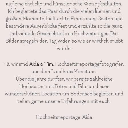
auf eine ehrliche und künstlerische Weise festhalten.
Ich begleitete das Paar durch die vielen kleinen und
großen Momente, hielt echte Emotionen, Gesten und
besondere Augenblicke fest und erzählte so die ganz
individuelle Geschichte ihres Hochzeitstages. Die
Bilder spiegeln den Tag wider, so wie er wirklich erlebt
wurde.
Hi, wir sind
Aida & Tim
, Hochzeitsreportagefotografen
aus dem Landkreis Konstanz.
Über die Jahre durften wir bereits zahlreiche
Hochzeiten mit Fotos und Film an dieser
wunderschönen Location am Bodensee begleiten und
teilen gerne unsere Erfahrungen mit euch.
Hochzeitsreportage: Aida