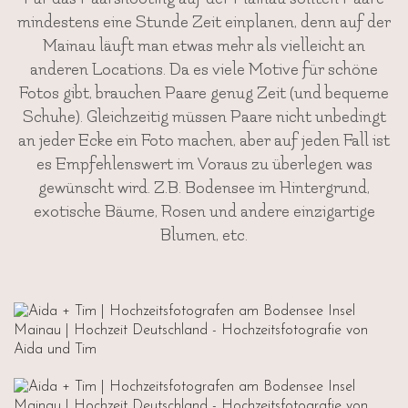
mindestens eine Stunde Zeit einplanen, denn auf der
Mainau läuft man etwas mehr als vielleicht an
anderen Locations. Da es viele Motive für schöne
Fotos gibt, brauchen Paare genug Zeit (und bequeme
Schuhe). Gleichzeitig müssen Paare nicht unbedingt
an jeder Ecke ein Foto machen, aber auf jeden Fall ist
es Empfehlenswert im Voraus zu überlegen was
gewünscht wird. Z.B. Bodensee im Hintergrund,
exotische Bäume, Rosen und andere einzigartige
Blumen, etc.