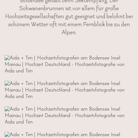
Bodensee gehabt beim Sektempfang. Der
Schwanenbrunnen ist vor allem für große
Hochzeitsgesellschaften gut geeignet und belohnt bei
schönem Wetter oft mit einem Fernblick bis zu den
Alpen.