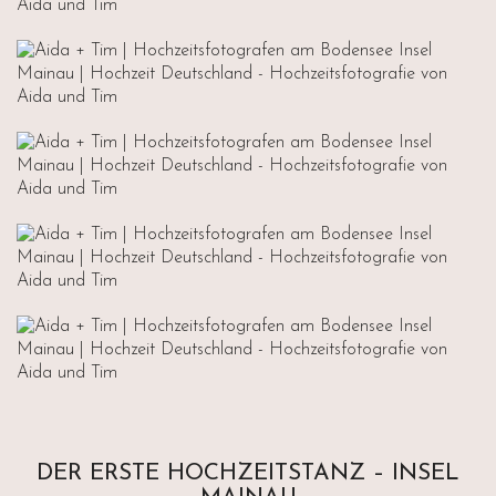
DER ERSTE HOCHZEITSTANZ – INSEL