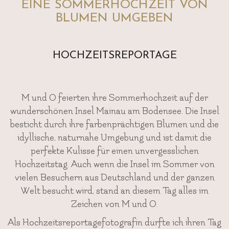
EINE SOMMERHOCHZEIT VON
BLUMEN UMGEBEN
HOCHZEITSREPORTAGE
M und O feierten ihre Sommerhochzeit auf der
wunderschönen Insel Mainau am Bodensee. Die Insel
besticht durch ihre farbenprächtigen Blumen und die
idyllische, naturnahe Umgebung und ist damit die
perfekte Kulisse für einen unvergesslichen
Hochzeitstag. Auch wenn die Insel im Sommer von
vielen Besuchern aus Deutschland und der ganzen
Welt besucht wird, stand an diesem Tag alles im
Zeichen von M und O.
Als Hochzeitsreportagefotografin durfte ich ihren Tag