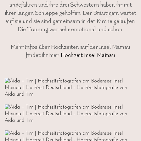
angefahren und ihre drei Schwestern haben ihr mit
ihrer langen Schleppe geholfen. Der Bräutigam wartet
auf sie und sie sind gemeinsam in der Kirche gelaufen.
Die Trauung war sehr emotional und schön.
Mehr Infos über Hochzeiten auf der Insel Mainau
findet ihr hier:
Hochzeit Insel Mainau