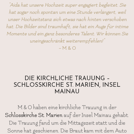
“Aida hat unsere Hochzeit super engagiert begleitet. Sie
hat sogar noch spontan um eine Stunde verlängert, weil
unser Hochzeitstanz sich etwas nach hinten verschoben
hat. Die Bilder sind traumhaft, sie hat ein Auge für intime
Momente und ein ganz besonderes Talent. Wir können Sie
uneingeschränkt weiterempfehlen!”
–
M & O
DIE KIRCHLICHE TRAUUNG –
SCHLOSSKIRCHE ST. MARIEN, INSEL
MAINAU
M & O haben eine kirchliche Trauung in der
Schlosskirche St. Marien
auf der Insel Mainau gehabt.
Die Trauung fand um die Mittagszeit statt und die
Sonne hat geschienen. Die Braut kam mit dem Auto