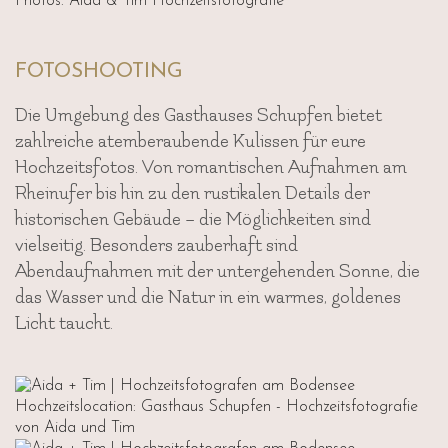
Photos: Aida & Tim Hochzeitsfotografie
FOTOSHOOTING
Die Umgebung des Gasthauses Schupfen bietet
zahlreiche atemberaubende Kulissen für eure
Hochzeitsfotos. Von romantischen Aufnahmen am
Rheinufer bis hin zu den rustikalen Details der
historischen Gebäude – die Möglichkeiten sind
vielseitig. Besonders zauberhaft sind
Abendaufnahmen mit der untergehenden Sonne, die
das Wasser und die Natur in ein warmes, goldenes
Licht taucht.