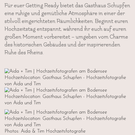
Für euer Getting Ready bietet das Gasthaus Schupfen
eine ruhige und gemütliche Atmosphäre in einer der
stilvoll eingerichteten Räumlichkeiten. Beginnt euren
Hochzeitstag entspannt, während ihr euch auf euren
großen Moment vorbereitet – umgeben vom Charme
des historischen Gebäudes und der inspirierenden
Ruhe des Rheins.
Photos: Aida & Tim Hochzeitsfotografie