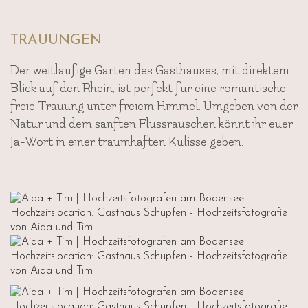
TRAUUNGEN
Der weitläufige Garten des Gasthauses, mit direktem
Blick auf den Rhein, ist perfekt für eine romantische
freie Trauung unter freiem Himmel. Umgeben von der
Natur und dem sanften Flussrauschen könnt ihr euer
Ja-Wort in einer traumhaften Kulisse geben.