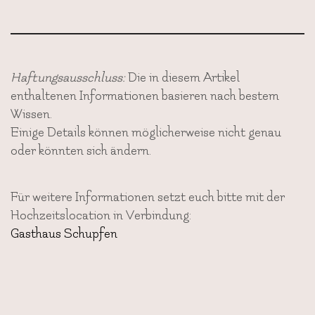
Haftungsausschluss:
Die in diesem Artikel
enthaltenen Informationen basieren nach bestem
Wissen.
Einige Details können möglicherweise nicht genau
oder könnten sich ändern.
Für weitere Informationen setzt euch bitte mit der
Hochzeitslocation in Verbindung:
Gasthaus Schupfen