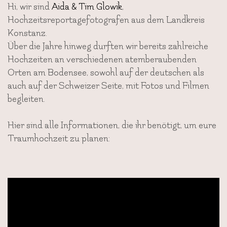
Hi, wir sind
Aida & Tim Glowik
,
Hochzeitsreportagefotografen aus dem Landkreis
Konstanz.
Über die Jahre hinweg durften wir bereits zahlreiche
Hochzeiten an verschiedenen atemberaubenden
Orten am Bodensee, sowohl auf der deutschen als
auch auf der Schweizer Seite, mit Fotos und Filmen
begleiten.
Hier sind alle Informationen, die ihr benötigt, um eure
Traumhochzeit zu planen: