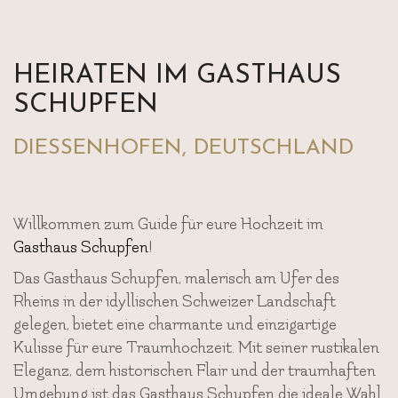
HEIRATEN IM GASTHAUS
SCHUPFEN
DIESSENHOFEN, DEUTSCHLAND
Willkommen zum Guide für eure Hochzeit im
Gasthaus Schupfen
!
Das Gasthaus Schupfen, malerisch am Ufer des
Rheins in der idyllischen Schweizer Landschaft
gelegen, bietet eine charmante und einzigartige
Kulisse für eure Traumhochzeit. Mit seiner rustikalen
Eleganz, dem historischen Flair und der traumhaften
Umgebung ist das Gasthaus Schupfen die ideale Wahl