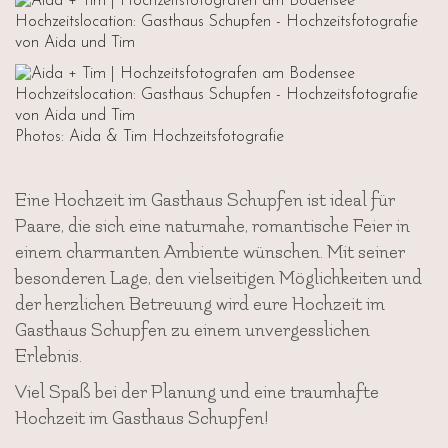
Photos: Aida & Tim Hochzeitsfotografie
Eine Hochzeit im Gasthaus Schupfen ist ideal für
Paare, die sich eine naturnahe, romantische Feier in
einem charmanten Ambiente wünschen. Mit seiner
besonderen Lage, den vielseitigen Möglichkeiten und
der herzlichen Betreuung wird eure Hochzeit im
Gasthaus Schupfen zu einem unvergesslichen
Erlebnis.
Viel Spaß bei der Planung und eine traumhafte
Hochzeit im Gasthaus Schupfen!