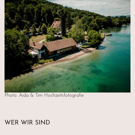
Photo: Aida & Tim Hochzeitsfotografie
WER WIR SIND