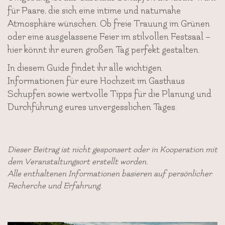
für Paare, die sich eine intime und naturnahe
Atmosphäre wünschen. Ob freie Trauung im Grünen
oder eine ausgelassene Feier im stilvollen Festsaal –
hier könnt ihr euren großen Tag perfekt gestalten.
In diesem Guide findet ihr alle wichtigen
Informationen für eure Hochzeit im Gasthaus
Schupfen sowie wertvolle Tipps für die Planung und
Durchführung eures unvergesslichen Tages.
Dieser Beitrag ist nicht gesponsert oder in Kooperation mit
dem Veranstaltungsort erstellt worden.
Alle enthaltenen Informationen basieren auf persönlicher
Recherche und Erfahrung.