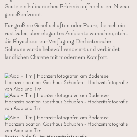
Gäste ein kulinarisches Erlebnis auf höchstem Niveau
genießen könnt.
Für größere Gesellschaften oder Paare, die sich ein
rustikales, aber elegantes Ambiente wünschen, steht
die Rhyschüür zur Verfügung. Die historische
Scheune wurde liebevoll renoviert und verbindet
ländlichen Charme mit modernem Komfort.