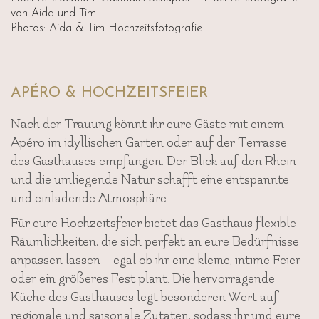
Photos: Aida & Tim Hochzeitsfotografie
APÉRO & HOCHZEITSFEIER
Nach der Trauung könnt ihr eure Gäste mit einem
Apéro im idyllischen Garten oder auf der Terrasse
des Gasthauses empfangen. Der Blick auf den Rhein
und die umliegende Natur schafft eine entspannte
und einladende Atmosphäre.
Für eure Hochzeitsfeier bietet das Gasthaus flexible
Räumlichkeiten, die sich perfekt an eure Bedürfnisse
anpassen lassen – egal ob ihr eine kleine, intime Feier
oder ein größeres Fest plant. Die hervorragende
Küche des Gasthauses legt besonderen Wert auf
regionale und saisonale Zutaten, sodass ihr und eure