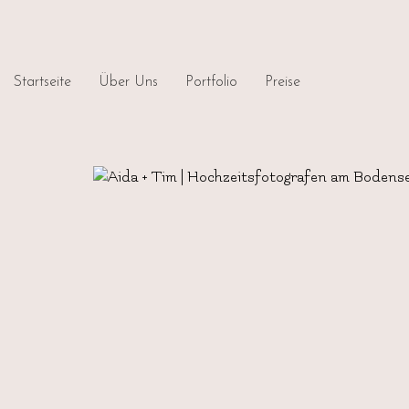
Startseite
Über Uns
Portfolio
Preise