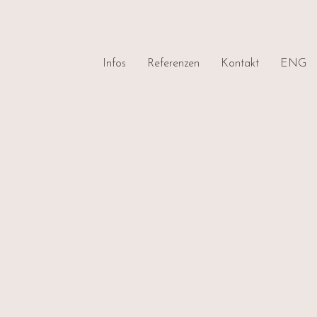
Infos
Referenzen
Kontakt
ENG