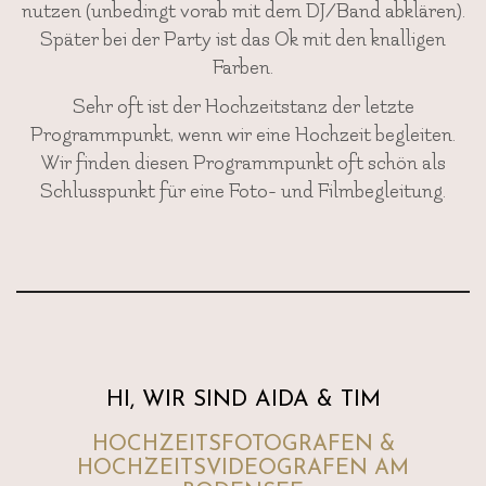
nutzen (unbedingt vorab mit dem DJ/Band abklären).
Später bei der Party ist das Ok mit den knalligen
Farben.
Sehr oft ist der Hochzeitstanz der letzte
Programmpunkt, wenn wir eine Hochzeit begleiten.
Wir finden diesen Programmpunkt oft schön als
Schlusspunkt für eine Foto- und Filmbegleitung.
HI, WIR SIND AIDA & TIM
HOCHZEITSFOTOGRAFEN &
HOCHZEITSVIDEOGRAFEN AM