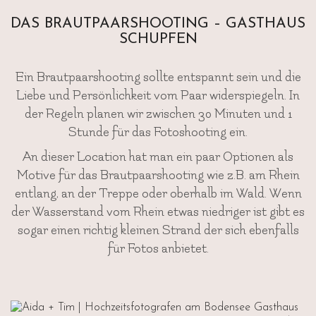
DAS BRAUTPAARSHOOTING – GASTHAUS
SCHUPFEN
Ein Brautpaarshooting sollte entspannt sein und die
Liebe und Persönlichkeit vom Paar widerspiegeln. In
der Regeln planen wir zwischen 30 Minuten und 1
Stunde für das Fotoshooting ein.
An dieser Location hat man ein paar Optionen als
Motive für das Brautpaarshooting wie z.B. am Rhein
entlang, an der Treppe oder oberhalb im Wald. Wenn
der Wasserstand vom Rhein etwas niedriger ist gibt es
sogar einen richtig kleinen Strand der sich ebenfalls
für Fotos anbietet.