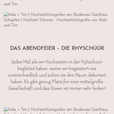
DAS ABENDFEIER – DIE RHYSCHÜÜR
Jedes Mal als wir Hochzeiten in der Ryhschüür
begleitet haben, waren wir begeistert wie
unterschiedlich und schön sie den Raum dekoriert
haben. Es gibt genug Platz für eine mittelgroße
Gesellschaft und das Essen ist immer sehr lecker!