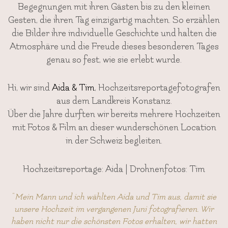
Begegnungen mit ihren Gästen bis zu den kleinen
Gesten, die ihren Tag einzigartig machten. So erzählen
die Bilder ihre individuelle Geschichte und halten die
Atmosphäre und die Freude dieses besonderen Tages
genau so fest, wie sie erlebt wurde.
Hi, wir sind
Aida & Tim
, Hochzeitsreportagefotografen
aus dem Landkreis Konstanz.
Über die Jahre durften wir bereits mehrere Hochzeiten
mit Fotos & Film an dieser wunderschönen Location
in der Schweiz begleiten.
Hochzeitsreportage: Aida | Drohnenfotos: Tim
“
Mein Mann und ich wählten Aida und Tim aus, damit sie
unsere Hochzeit im vergangenen Juni fotografieren. Wir
haben nicht nur die schönsten Fotos erhalten, wir hatten