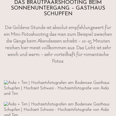
DAS BRAUTPAARSHOOTING BEIM
SONNENUNTERGANG – GASTHAUS
SCHUPFEN
Die Goldene Stunde ist absolut empfehlungswert für
ein Mini-Fotoshooting das man zum Beispiel zwischen
die Gänge beim Abendessen schiebt – 10-15 Minuten
reichen hier meist vollkommen aus. Das Licht ist sehr
weich und warm – sehr vorteilhaft für romantische
Fotos.