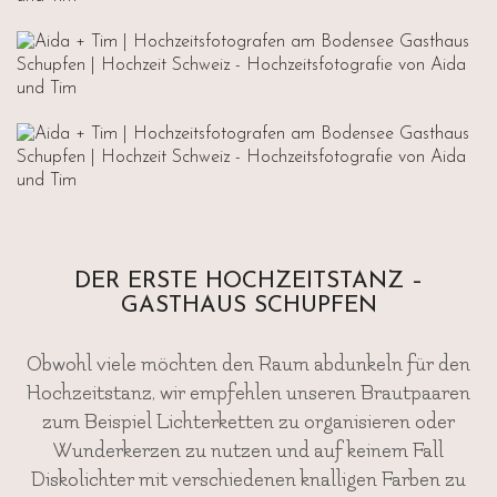
DER ERSTE HOCHZEITSTANZ –
GASTHAUS SCHUPFEN
Obwohl viele möchten den Raum abdunkeln für den
Hochzeitstanz, wir empfehlen unseren Brautpaaren
zum Beispiel Lichterketten zu organisieren oder
Wunderkerzen zu nutzen und auf keinem Fall
Diskolichter mit verschiedenen knalligen Farben zu