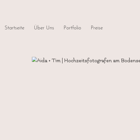
Startseite
Über Uns
Portfolio
Preise