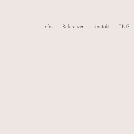
Infos
Referenzen
Kontakt
ENG