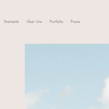
Startseite
Über Uns
Portfolio
Preise