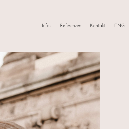
Infos
Referenzen
Kontakt
ENG