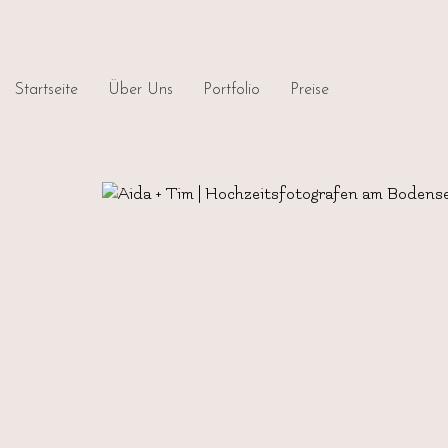
Startseite
Über Uns
Portfolio
Preise