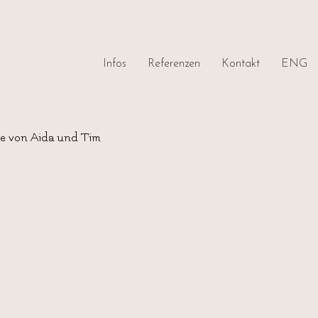
Infos
Referenzen
Kontakt
ENG